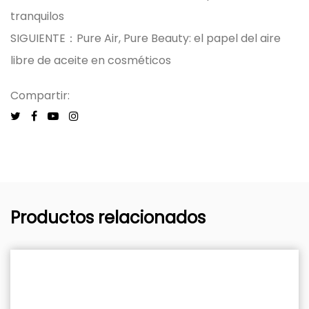
tranquilos
SIGUIENTE：Pure Air, Pure Beauty: el papel del aire
libre de aceite en cosméticos
Compartir:
Productos relacionados