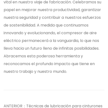
vital en nuestro viaje de fabricación. Celebramos su
papel en mejorar nuestra productividad, garantizar
nuestra seguridad y contribuir a nuestros esfuerzos
de sostenibilidad. A medida que continuamos
innovando y evolucionando, el compresor de aire
eléctrico permanecerá a la vanguardia, lo que nos
lleva hacia un futuro lleno de infinitas posibilidades.
Abracemos esta poderosa herramienta y
reconocamos el profundo impacto que tiene en
nuestro trabajo y nuestro mundo.
ANTERIOR：Técnicas de lubricación para cinturones