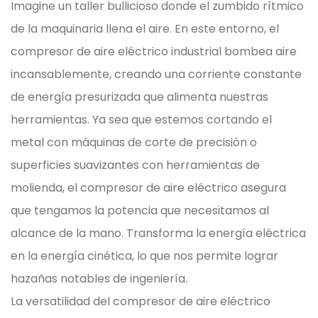
Imagine un taller bullicioso donde el zumbido rítmico
de la maquinaria llena el aire. En este entorno, el
compresor de aire eléctrico industrial bombea aire
incansablemente, creando una corriente constante
de energía presurizada que alimenta nuestras
herramientas. Ya sea que estemos cortando el
metal con máquinas de corte de precisión o
superficies suavizantes con herramientas de
molienda, el compresor de aire eléctrico asegura
que tengamos la potencia que necesitamos al
alcance de la mano. Transforma la energía eléctrica
en la energía cinética, lo que nos permite lograr
hazañas notables de ingeniería.
La versatilidad del compresor de aire eléctrico