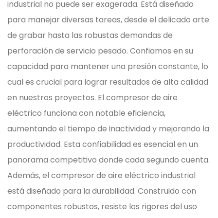
industrial no puede ser exagerada. Está diseñado
para manejar diversas tareas, desde el delicado arte
de grabar hasta las robustas demandas de
perforación de servicio pesado. Confiamos en su
capacidad para mantener una presión constante, lo
cual es crucial para lograr resultados de alta calidad
en nuestros proyectos. El compresor de aire
eléctrico funciona con notable eficiencia,
aumentando el tiempo de inactividad y mejorando la
productividad. Esta confiabilidad es esencial en un
panorama competitivo donde cada segundo cuenta.
Además, el compresor de aire eléctrico industrial
está diseñado para la durabilidad. Construido con
componentes robustos, resiste los rigores del uso