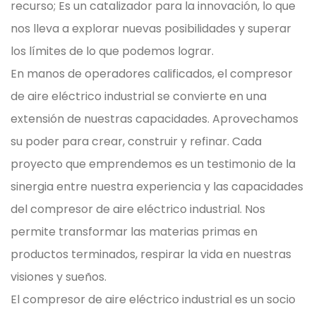
recurso; Es un catalizador para la innovación, lo que
nos lleva a explorar nuevas posibilidades y superar
los límites de lo que podemos lograr.
En manos de operadores calificados, el compresor
de aire eléctrico industrial se convierte en una
extensión de nuestras capacidades. Aprovechamos
su poder para crear, construir y refinar. Cada
proyecto que emprendemos es un testimonio de la
sinergia entre nuestra experiencia y las capacidades
del compresor de aire eléctrico industrial. Nos
permite transformar las materias primas en
productos terminados, respirar la vida en nuestras
visiones y sueños.
El compresor de aire eléctrico industrial es un socio