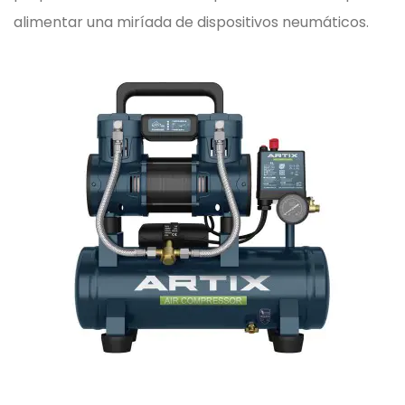
alimentar una miríada de dispositivos neumáticos.