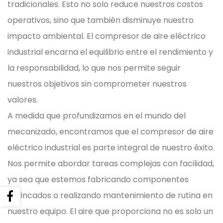
tradicionales. Esto no solo reduce nuestros costos
operativos, sino que también disminuye nuestro
impacto ambiental. El compresor de aire eléctrico
industrial encarna el equilibrio entre el rendimiento y
la responsabilidad, lo que nos permite seguir
nuestros objetivos sin comprometer nuestros
valores.
A medida que profundizamos en el mundo del
mecanizado, encontramos que el compresor de aire
eléctrico industrial es parte integral de nuestro éxito.
Nos permite abordar tareas complejas con facilidad,
ya sea que estemos fabricando componentes
intrincados o realizando mantenimiento de rutina en
nuestro equipo. El aire que proporciona no es solo un