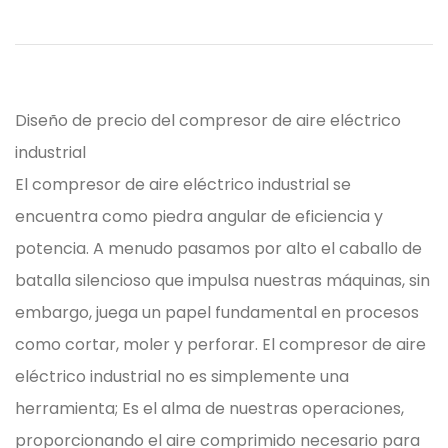
Diseño de precio del compresor de aire eléctrico
industrial
El
compresor de aire eléctrico industrial
se
encuentra como piedra angular de eficiencia y
potencia. A menudo pasamos por alto el caballo de
batalla silencioso que impulsa nuestras máquinas, sin
embargo, juega un papel fundamental en procesos
como cortar, moler y perforar. El compresor de aire
eléctrico industrial no es simplemente una
herramienta; Es el alma de nuestras operaciones,
proporcionando el aire comprimido necesario para