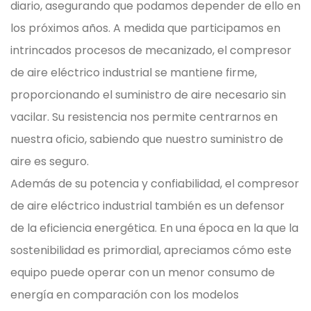
diario, asegurando que podamos depender de ello en
los próximos años. A medida que participamos en
intrincados procesos de mecanizado, el compresor
de aire eléctrico industrial se mantiene firme,
proporcionando el suministro de aire necesario sin
vacilar. Su resistencia nos permite centrarnos en
nuestra oficio, sabiendo que nuestro suministro de
aire es seguro.
Además de su potencia y confiabilidad, el compresor
de aire eléctrico industrial también es un defensor
de la eficiencia energética. En una época en la que la
sostenibilidad es primordial, apreciamos cómo este
equipo puede operar con un menor consumo de
energía en comparación con los modelos