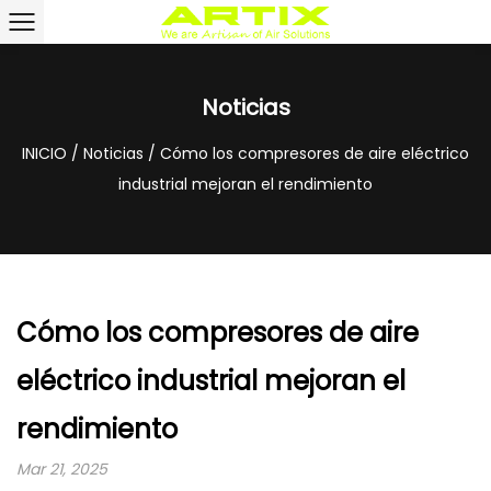
Noticias
INICIO
/
Noticias
/
Cómo los compresores de aire eléctrico
industrial mejoran el rendimiento
Cómo los compresores de aire
eléctrico industrial mejoran el
rendimiento
Mar 21, 2025