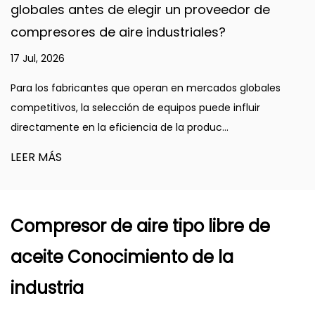
globales antes de elegir un proveedor de
compresores de aire industriales?
17 Jul, 2026
Para los fabricantes que operan en mercados globales
competitivos, la selección de equipos puede influir
directamente en la eficiencia de la produc...
LEER MÁS
Compresor de aire tipo libre de
aceite Conocimiento de la
industria