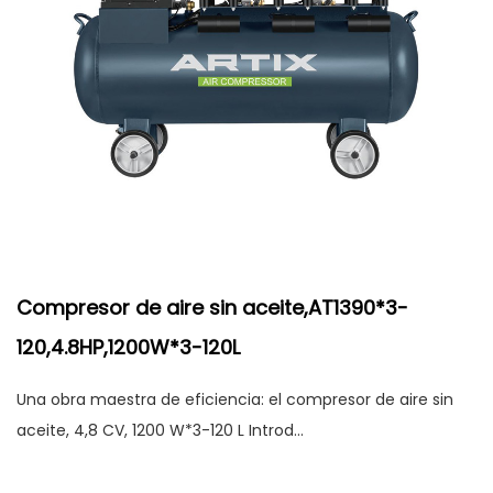
Compresor de aire sin aceite,AT1390*3-
120,4.8HP,1200W*3-120L
Una obra maestra de eficiencia: el compresor de aire sin
aceite, 4,8 CV, 1200 W*3-120 L Introd...