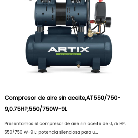
Compresor de aire sin aceite,AT550/750-
9,0.75HP,550/750W-9L
Presentamos el compresor de aire sin aceite de 0,75 HP,
550/750 W-9 L: potencia silenciosa para u...