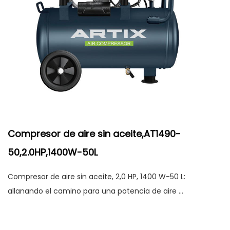
Compresor de aire sin aceite,AT1490-
50,2.0HP,1400W-50L
Compresor de aire sin aceite, 2,0 HP, 1400 W-50 L:
allanando el camino para una potencia de aire ...