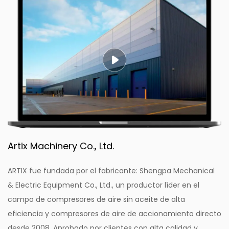
Artix Machinery Co., Ltd.
ARTIX fue fundada por el fabricante: Shengpa Mechanical
& Electric Equipment Co., Ltd., un productor líder en el
campo de compresores de aire sin aceite de alta
eficiencia y compresores de aire de accionamiento directo
desde 2008. Aprobado por clientes con alta calidad y