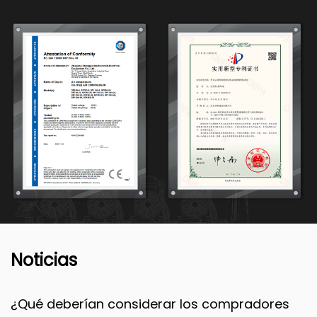
Noticias
¿Qué deberían considerar los compradores