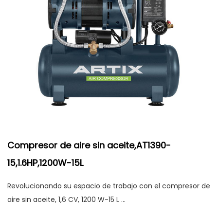
Compresor de aire sin aceite,AT1390-
15,1.6HP,1200W-15L
Revolucionando su espacio de trabajo con el compresor de
aire sin aceite, 1,6 CV, 1200 W-15 L ...