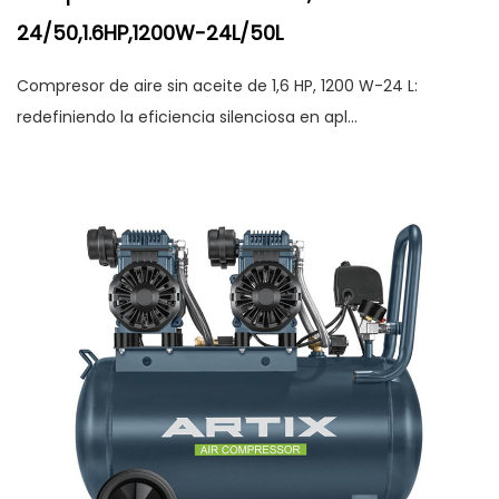
24/50,1.6HP,1200W-24L/50L
Compresor de aire sin aceite de 1,6 HP, 1200 W-24 L:
redefiniendo la eficiencia silenciosa en apl...