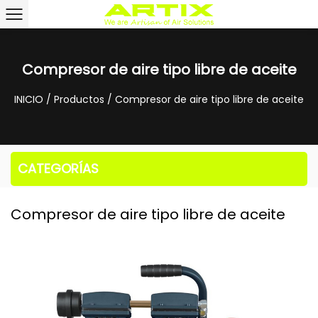
Compresor de aire tipo libre de aceite
INICIO
/
Productos
/
Compresor de aire tipo libre de aceite
CATEGORÍAS
Compresor de aire tipo libre de aceite