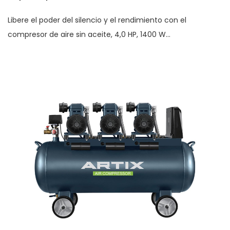
Libere el poder del silencio y el rendimiento con el
compresor de aire sin aceite, 4,0 HP, 1400 W...