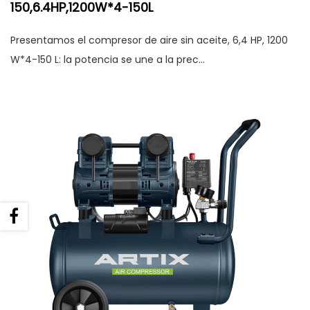
150,6.4HP,1200W*4-150L
Presentamos el compresor de aire sin aceite, 6,4 HP, 1200
W*4-150 L: la potencia se une a la prec...