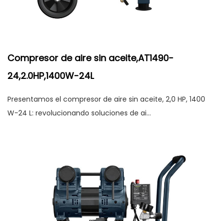
Compresor de aire sin aceite,AT1490-
24,2.0HP,1400W-24L
Presentamos el compresor de aire sin aceite, 2,0 HP, 1400
W-24 L: revolucionando soluciones de ai...