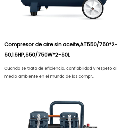
Compresor de aire sin aceite,AT550/750*2-
50,1.5HP,550/750W*2-50L
Cuando se trata de eficiencia, confiabilidad y respeto al
medio ambiente en el mundo de los compr...