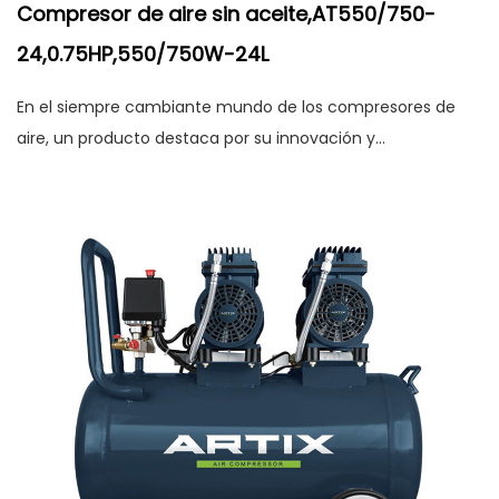
Compresor de aire sin aceite,AT550/750-
24,0.75HP,550/750W-24L
En el siempre cambiante mundo de los compresores de
aire, un producto destaca por su innovación y...