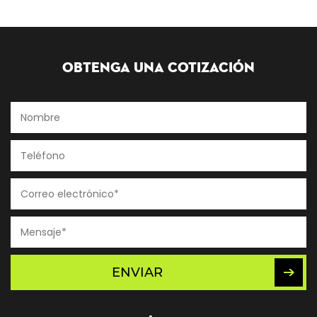
Obtenga una cotización
ENVIAR