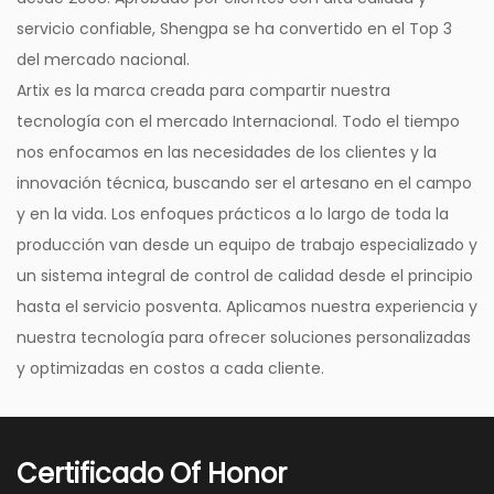
servicio confiable, Shengpa se ha convertido en el Top 3
del mercado nacional.
Artix es la marca creada para compartir nuestra
tecnología con el mercado Internacional. Todo el tiempo
nos enfocamos en las necesidades de los clientes y la
innovación técnica, buscando ser el artesano en el campo
y en la vida. Los enfoques prácticos a lo largo de toda la
producción van desde un equipo de trabajo especializado y
un sistema integral de control de calidad desde el principio
hasta el servicio posventa. Aplicamos nuestra experiencia y
nuestra tecnología para ofrecer soluciones personalizadas
y optimizadas en costos a cada cliente.
Certificado Of Honor