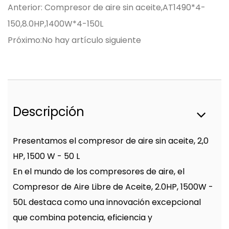
Anterior: Compresor de aire sin aceite,AT1490*4-
150,8.0HP,1400W*4-150L
Próximo:No hay artículo siguiente
Descripción
Presentamos el compresor de aire sin aceite, 2,0
HP, 1500 W - 50 L
En el mundo de los compresores de aire, el
Compresor de Aire Libre de Aceite, 2.0HP, 1500W -
50L destaca como una innovación excepcional
que combina potencia, eficiencia y