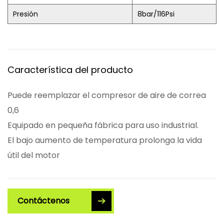
Presión
8bar/116Psi
Característica del producto
Puede reemplazar el compresor de aire de correa
0,6
Equipado en pequeña fábrica para uso industrial.
El bajo aumento de temperatura prolonga la vida
útil del motor
Contáctenos